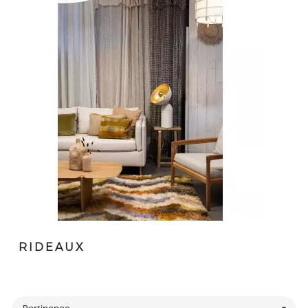
RIDEAUX