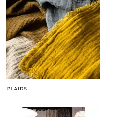
PLAIDS