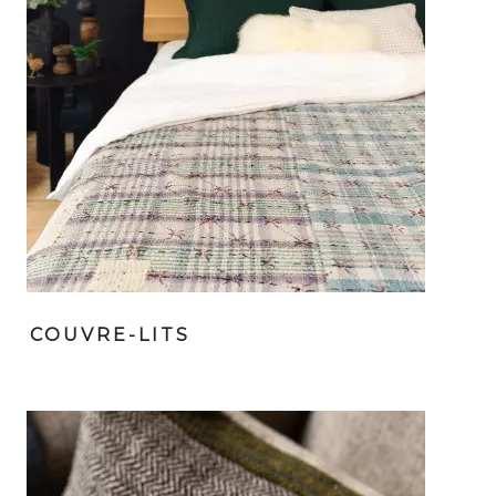
COUVRE-LITS