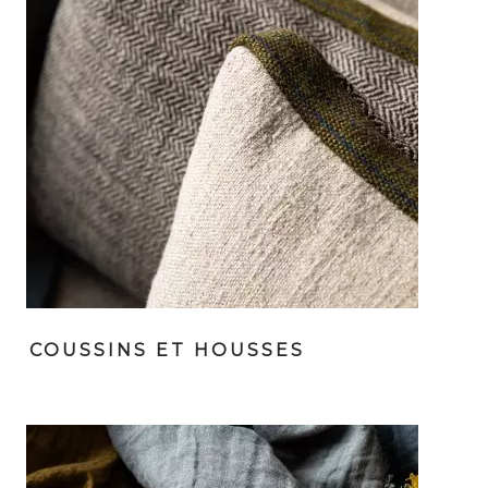
COUSSINS ET HOUSSES