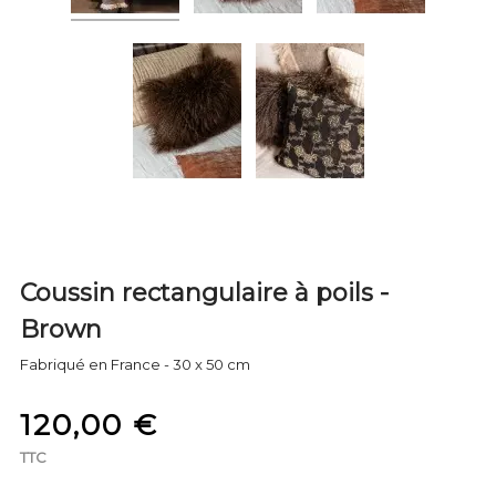
Coussin rectangulaire à poils -
Brown
Fabriqué en France - 30 x 50 cm
120,00 €
TTC