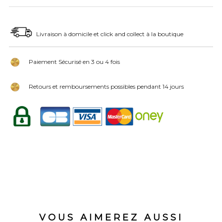
Livraison à domicile et click and collect à la boutique
Paiement Sécurisé en 3 ou 4 fois
Retours et remboursements possibles pendant 14 jours
VOUS AIMEREZ AUSSI