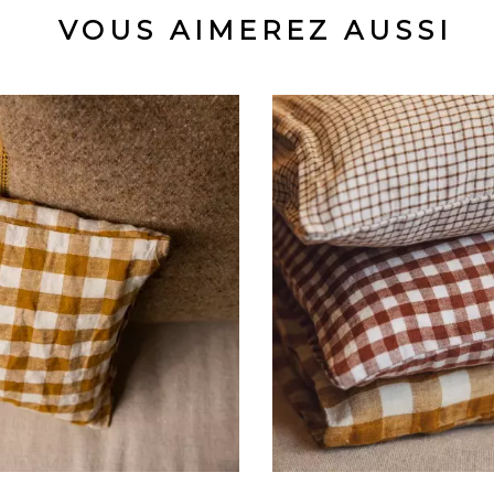
VOUS AIMEREZ AUSSI