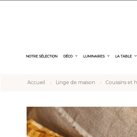
NOTRE SÉLECTION
DÉCO
LUMINAIRES
LA TABLE
Accueil
Linge de maison
Coussins et 