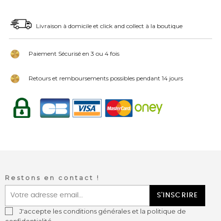
Livraison à domicile et click and collect à la boutique
Paiement Sécurisé en 3 ou 4 fois
Retours et remboursements possibles pendant 14 jours
Restons en contact !
S'INSCRIRE
J'accepte les conditions générales et la politique de