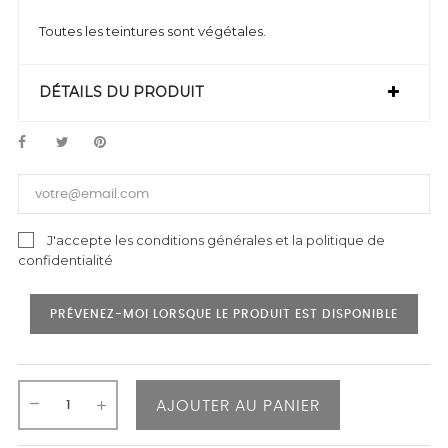
Toutes les teintures sont végétales.
DÉTAILS DU PRODUIT
J'accepte les conditions générales et la politique de
confidentialité
PRÉVENEZ-MOI LORSQUE LE PRODUIT EST DISPONIBLE
AJOUTER AU PANIER