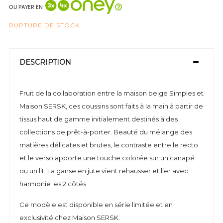
OU PAYER EN
RUPTURE DE STOCK
DESCRIPTION
Fruit de la collaboration entre la maison belge Simples et
Maison SERSK, ces coussins sont faits à la main à partir de
tissus haut de gamme initialement destinés à des
collections de prêt-à-porter. Beauté du mélange des
matières délicates et brutes, le contraste entre le recto
et le verso apporte une touche colorée sur un canapé
ou un lit. La ganse en jute vient rehausser et lier avec
harmonie les 2 côtés.
Ce modèle est disponible en série limitée et en
exclusivité chez Maison SERSK.