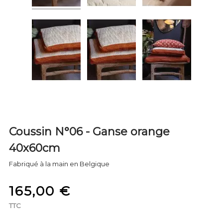
Coussin N°06 - Ganse orange
40x60cm
Fabriqué à la main en Belgique
165,00 €
TTC