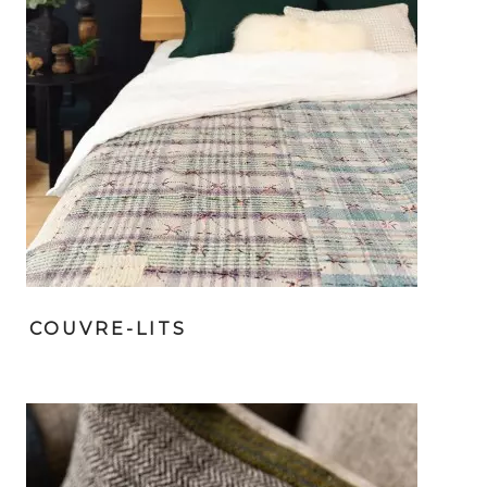
COUVRE-LITS