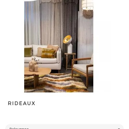
RIDEAUX