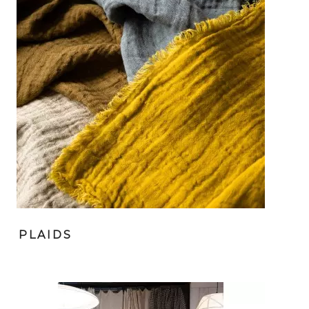
PLAIDS