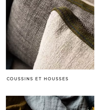
COUSSINS ET HOUSSES