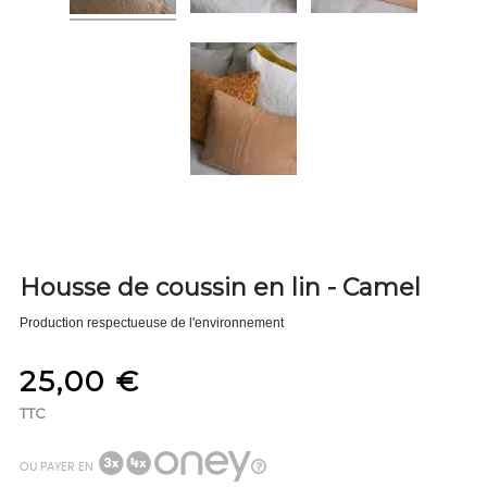
Housse de coussin en lin - Camel
Production respectueuse de l'environnement
25,00 €
TTC
OU PAYER EN