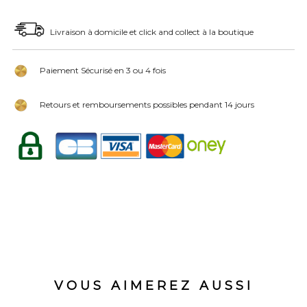
Livraison à domicile et click and collect à la boutique
Paiement Sécurisé en 3 ou 4 fois
Retours et remboursements possibles pendant 14 jours
VOUS AIMEREZ AUSSI