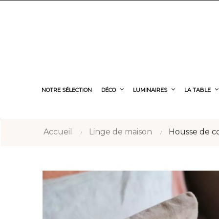
NOTRE SÉLECTION
DÉCO
LUMINAIRES
LA TABLE
Accueil
Linge de maison
Housse de co