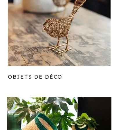
OBJETS DE DÉCO