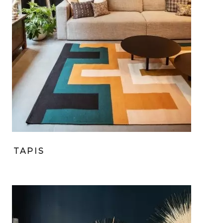
TAPIS