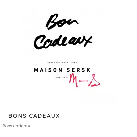
BONS CADEAUX
Bons cadeaux