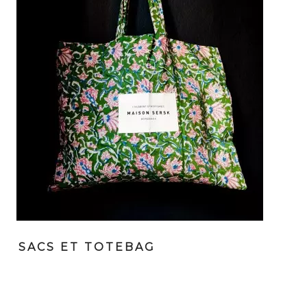
SACS ET TOTEBAG