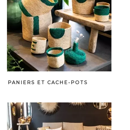
PANIERS ET CACHE-POTS