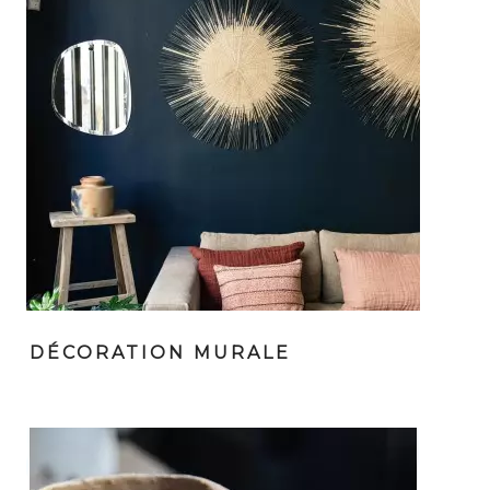
DÉCORATION MURALE