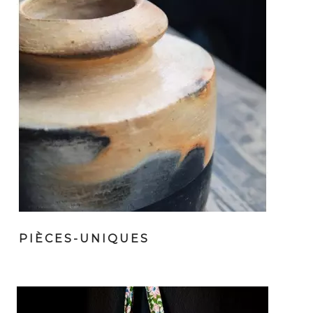
PIÈCES-UNIQUES