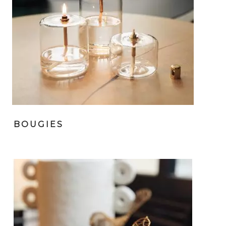
BOUGIES