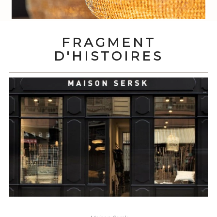
FRAGMENT
D'HISTOIRES