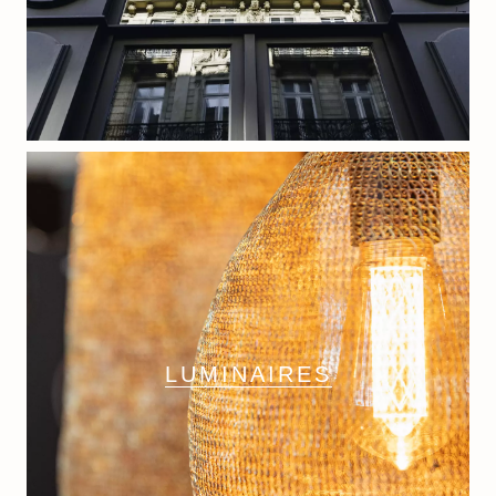
LUMINAIRES