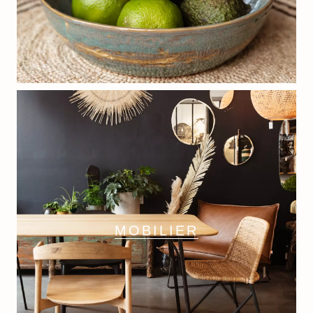
MOBILIER