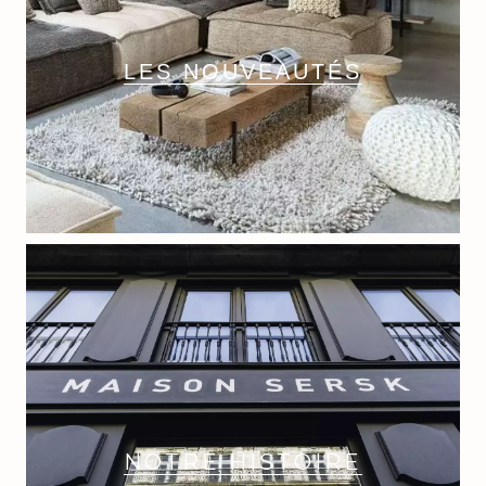
LES NOUVEAUTÉS
NOTRE HISTOIRE