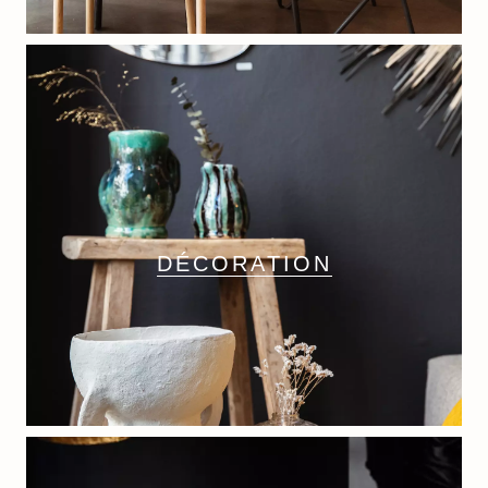
DÉCORATION