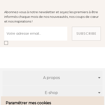
Abonnez-vous à notre newsletter et soyez les premiers à être
informés chaque mois de nos nouveautés, nos coups de cœur
et nos inspirations !
SUBSCRIBE
A propos
E-shop
Paramétrer mes cookies