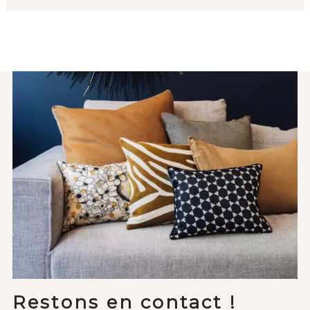
Restons en contact !