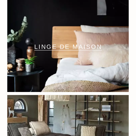
LINGE DE MAISON