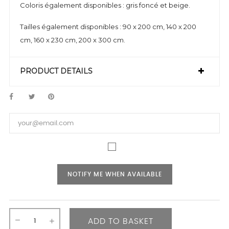
Coloris également disponibles : gris foncé et beige.
Tailles également disponibles : 90 x 200 cm, 140 x 200
cm, 160 x 230 cm, 200 x 300 cm.
PRODUCT DETAILS
NOTIFY ME WHEN AVAILABLE
ADD TO BASKET