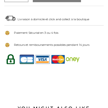
Livraison à domicile et click and collect à la boutique
Paiement Sécurisé en 3 ou 4 fois
Retours et remboursements possibles pendant 14 jours