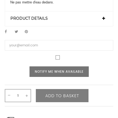
Ne pas mettre d'eau dedans.
PRODUCT DETAILS
NOTIFY ME WHEN AVAILABLE
ADD TO BASKET