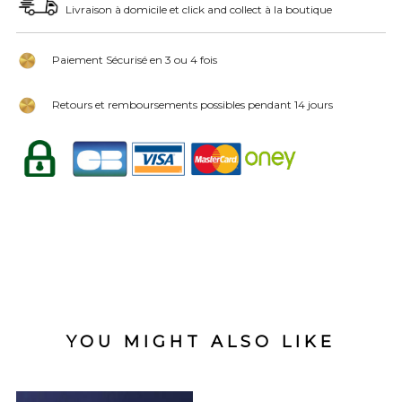
Livraison à domicile et click and collect à la boutique
Paiement Sécurisé en 3 ou 4 fois
Retours et remboursements possibles pendant 14 jours
YOU MIGHT ALSO LIKE