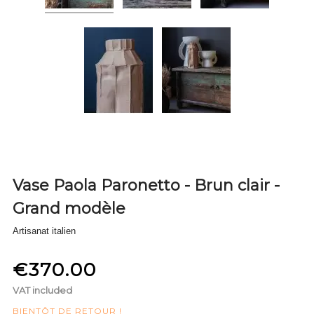
Vase Paola Paronetto - Brun clair -
Grand modèle
Artisanat italien
€370.00
VAT included
BIENTÔT DE RETOUR !