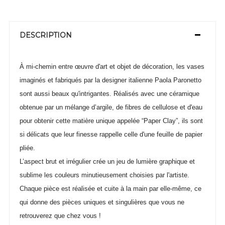
DESCRIPTION
À mi-chemin entre œuvre d'art et objet de décoration, les vases
imaginés et fabriqués par la designer italienne Paola Paronetto
sont aussi beaux qu'intrigantes. Réalisés avec une céramique
obtenue par un mélange d’argile, de fibres de cellulose et d'eau
pour obtenir cette matière unique appelée “Paper Clay”, ils sont
si délicats que leur finesse rappelle celle d'une feuille de papier
pliée.
L’aspect brut et irrégulier crée un jeu de lumière graphique et
sublime les couleurs minutieusement choisies par l'artiste.
Chaque pièce est réalisée et cuite à la main par elle-même, ce
qui donne des pièces uniques et singulières que vous ne
retrouverez que chez vous !