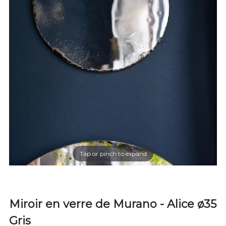
Tap or pinch to expand
Miroir en verre de Murano - Alice ø35
Gris