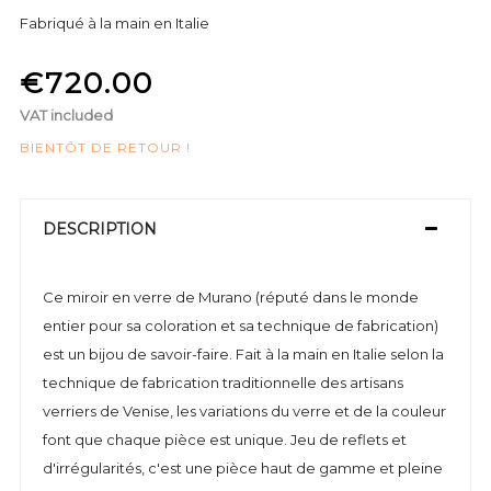
Fabriqué à la main en Italie
€720.00
VAT included
BIENTÔT DE RETOUR !
DESCRIPTION
Ce miroir en verre de Murano (réputé dans le monde
entier pour sa coloration et sa technique de fabrication)
est un bijou de savoir-faire. Fait à la main en Italie selon la
technique de fabrication traditionnelle des artisans
verriers de Venise, les variations du verre et de la couleur
font que chaque pièce est unique. Jeu de reflets et
d'irrégularités, c'est une pièce haut de gamme et pleine