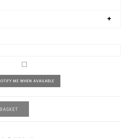
OTIFY ME WHEN AVAILABLE
BASKET