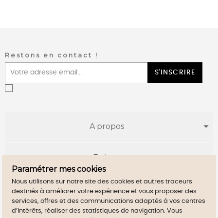
Restons en contact !
S'INSCRIRE
A propos
E-shop
Paramétrer mes cookies
Nous utilisons sur notre site des cookies et autres traceurs
Infos utiles
destinés à améliorer votre expérience et vous proposer des
services, offres et des communications adaptés à vos centres
d’intérêts, réaliser des statistiques de navigation. Vous