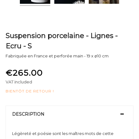
Suspension porcelaine - Lignes -
Ecru - S
Fabriquée en France et perforée main - 19 x ø10 cm
€265.00
VAT included
BIENTÔT DE RETOUR !
DESCRIPTION
Légèreté et poésie sont les maîtres mots de cette