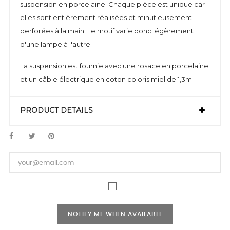
suspension en porcelaine. Chaque pièce est unique car
elles sont entièrement réalisées et minutieusement
perforées à la main. Le motif varie donc légèrement
d'une lampe à l'autre.
La suspension est fournie avec une rosace en porcelaine
et un câble électrique en coton coloris miel de 1,3m.
PRODUCT DETAILS
NOTIFY ME WHEN AVAILABLE