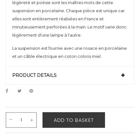
légèreté et poésie sont les maîtres mots de cette
suspension en porcelaine. Chaque pièce est unique car
elles sont entièrement réalisées en France et
minutieusement perforées à la main. Le motif varie donc
légèrement d'une lampe à l'autre.
La suspension est fournie avec une rosace en porcelaine
et un câble électrique en coton coloris miel.
PRODUCT DETAILS
ADD TO BASKET