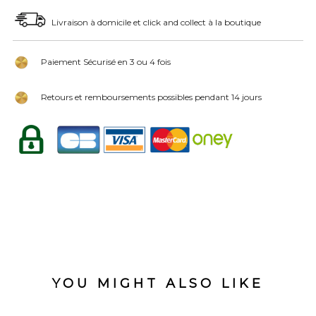
Livraison à domicile et click and collect à la boutique
Paiement Sécurisé en 3 ou 4 fois
Retours et remboursements possibles pendant 14 jours
YOU MIGHT ALSO LIKE