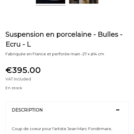
Suspension en porcelaine - Bulles -
Ecru - L
Fabriquée en France et perforée main -27 x ø14 cm
€395.00
VAT included
En stock
DESCRIPTION
Coup de coeur pour l'artiste Jean Marc Fondirmare,