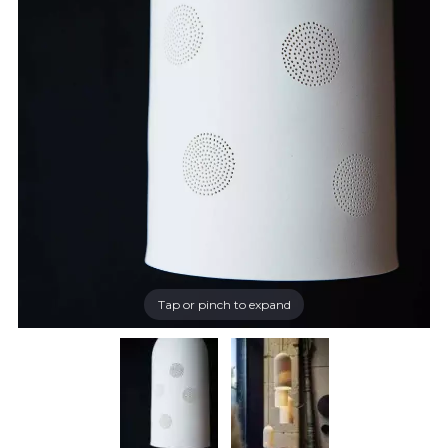
Tap or pinch to expand