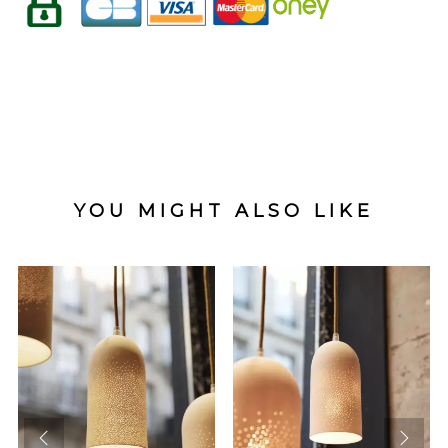
YOU MIGHT ALSO LIKE