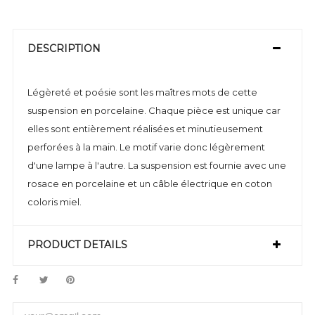
DESCRIPTION
Légèreté et poésie sont les maîtres mots de cette
suspension en porcelaine. Chaque pièce est unique car
elles sont entièrement réalisées et minutieusement
perforées à la main. Le motif varie donc légèrement
d'une lampe à l'autre. La suspension est fournie avec une
rosace en porcelaine et un câble électrique en coton
coloris miel.
PRODUCT DETAILS