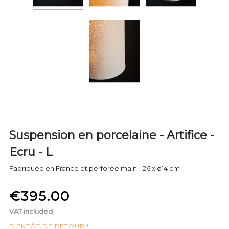
Suspension en porcelaine - Artifice -
Ecru - L
Fabriquée en France et perforée main - 26 x ø14 cm
€395.00
VAT included
BIENTÔT DE RETOUR !