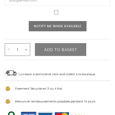
NOTIFY ME WHEN AVAILABLE
ADD TO BASKET
Livraison à domicile et click and collect à la boutique
Paiement Sécurisé en 3 ou 4 fois
Retours et remboursements possibles pendant 14 jours