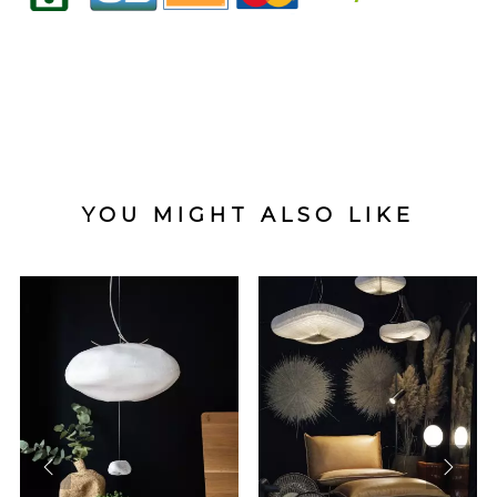
YOU MIGHT ALSO LIKE