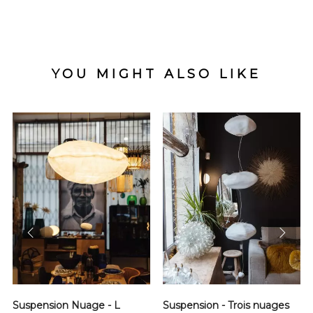
YOU MIGHT ALSO LIKE
prev
next
Suspension Nuage - L
Suspension - Trois nuages