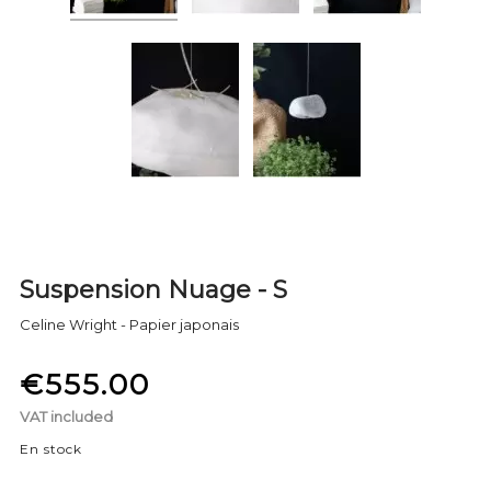
Suspension Nuage - S
Celine Wright - Papier japonais
€555.00
VAT included
En stock