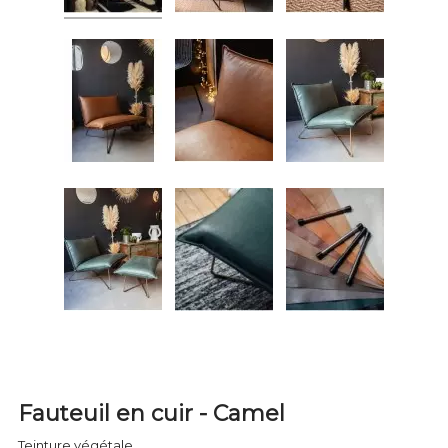
Fauteuil en cuir - Camel
Teinture végétale