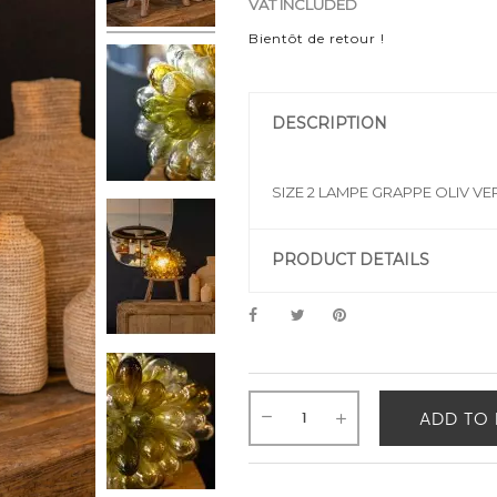
VAT INCLUDED
Bientôt de retour !
DESCRIPTION
SIZE 2 LAMPE GRAPPE OLIV VE
PRODUCT DETAILS
ADD TO 