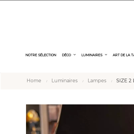
NOTRE SÉLECTION
DÉCO
LUMINAIRES
ART DE LA 
Home
Luminaires
Lampes
SIZE 2