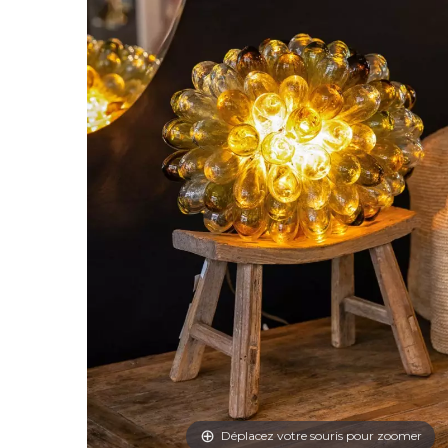
Déplacez votre souris pour zoomer