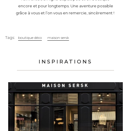
encore et pour longtemps. Une aventure possible
grâce à vous et l’on vous en remercie, sincèrement !
Tags:
boutique déco
maison sersk
INSPIRATIONS