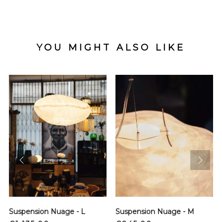
YOU MIGHT ALSO LIKE
prev
next
Suspension Nuage - L
Suspension Nuage - M