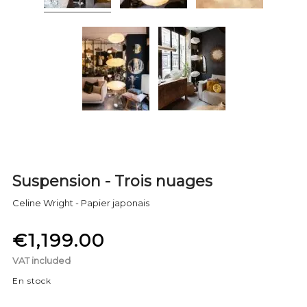
Suspension - Trois nuages
Celine Wright - Papier japonais
€1,199.00
VAT included
En stock