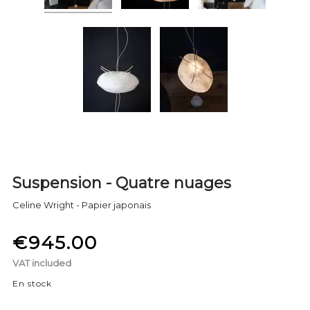
Suspension - Quatre nuages
Celine Wright - Papier japonais
€945.00
VAT included
En stock