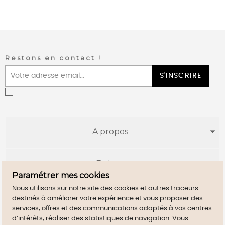
Restons en contact !
S'INSCRIRE
A propos
E-shop
Paramétrer mes cookies
Nous utilisons sur notre site des cookies et autres traceurs
Infos utiles
destinés à améliorer votre expérience et vous proposer des
services, offres et des communications adaptés à vos centres
d’intérêts, réaliser des statistiques de navigation. Vous