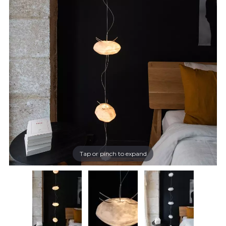
Tap or pinch to expand