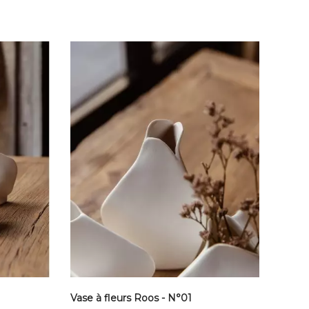
Vase à fleurs Roos - N°01