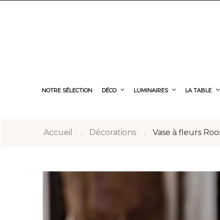
NOTRE SÉLECTION
DÉCO
LUMINAIRES
LA TABLE
Accueil
Décorations
Vase à fleurs Roo