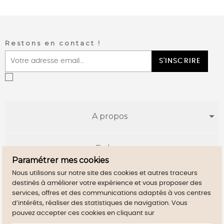
Restons en contact !
S'INSCRIRE
A propos
E-shop
Paramétrer mes cookies
Nous utilisons sur notre site des cookies et autres traceurs
Infos utiles
destinés à améliorer votre expérience et vous proposer des
services, offres et des communications adaptés à vos centres
d’intérêts, réaliser des statistiques de navigation. Vous
pouvez accepter ces cookies en cliquant sur