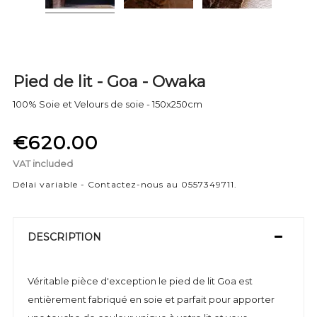
Pied de lit - Goa - Owaka
100% Soie et Velours de soie - 150x250cm
€620.00
VAT included
Délai variable - Contactez-nous au 0557349711.
DESCRIPTION
Véritable pièce d'exception le pied de lit Goa est
entièrement fabriqué en soie et parfait pour apporter