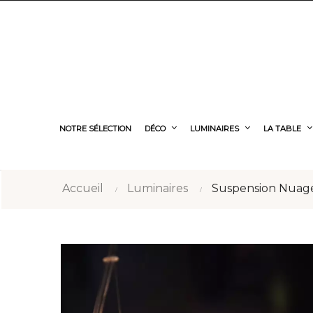
NOTRE SÉLECTION
DÉCO
LUMINAIRES
LA TABLE
Accueil
Luminaires
Suspension Nuage