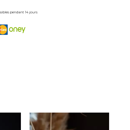
ibles pendant 14 jours