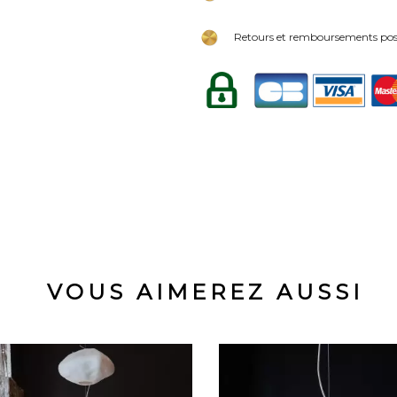
Retours et remboursements poss
VOUS AIMEREZ AUSSI