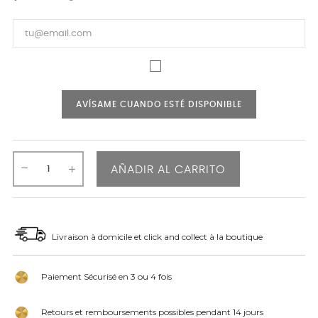
AVÍSAME CUANDO ESTÉ DISPONIBLE
AÑADIR AL CARRITO
Livraison à domicile et click and collect à la boutique
Paiement Sécurisé en 3 ou 4 fois
Retours et remboursements possibles pendant 14 jours