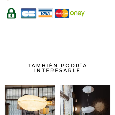
TAMBIÉN PODRÍA
INTERESARLE