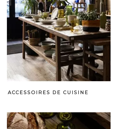
ACCESSOIRES DE CUISINE