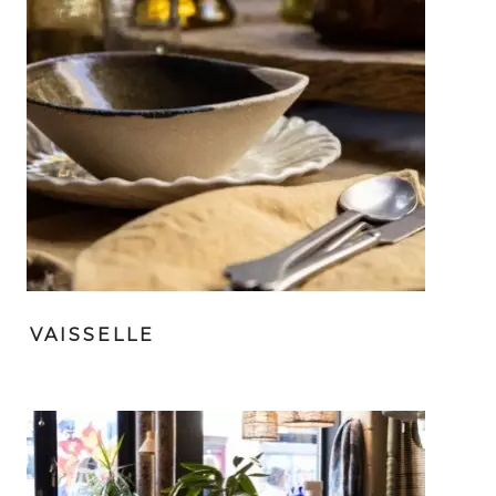
VAISSELLE