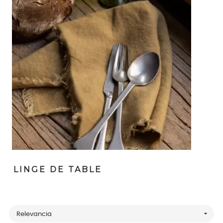
LINGE DE TABLE

Relevancia