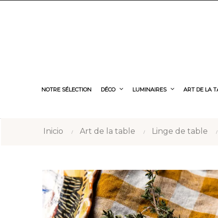
NOTRE SÉLECTION
DÉCO
LUMINAIRES
ART DE LA 
Inicio
Art de la table
Linge de table