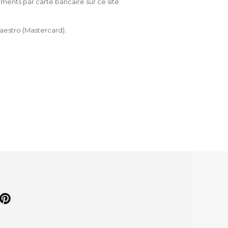
ments par carte bancaire sur ce site
Maestro (Mastercard).