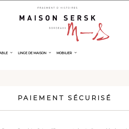
TABLE
LINGE DE MAISON
MOBILIER
PAIEMENT SÉCURISÉ