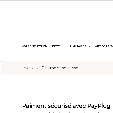
NOTRE SÉLECTION
DÉCO
LUMINAIRES
ART DE LA 
Inicio
Paiement sécurisé
Paiment sécurisé avec PayPlug