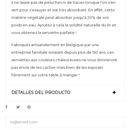
il ne laisse pas de peluches ni de traces lorsque l'on s'en
sert pour s'essuyer et est très absorbant. En effet, cette
matière végétale peut absorber jusqu'à 20% de son
poids en eau. Ajoutez à cela la solidité naturelle du lin et
vous obtenez la serviette parfaite !
Fabriqués artisanalement en Belgique par une
entreprise familiale existant depuis plus de 150 ans, ces
serviettes aux couleurs chaleureuses ne vous donneront
pas envie de les cacher mais bien de les exposer
fièrement sur votre table à manger !
DETALLES DEL PRODUCTO