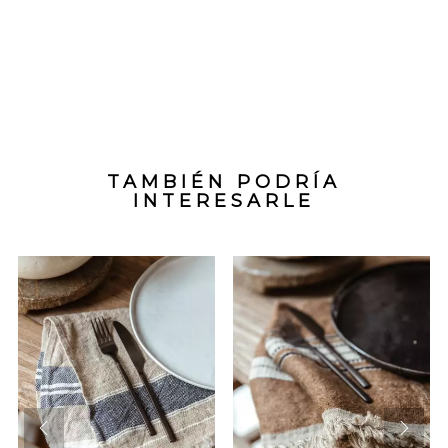
TAMBIÉN PODRÍA
INTERESARLE