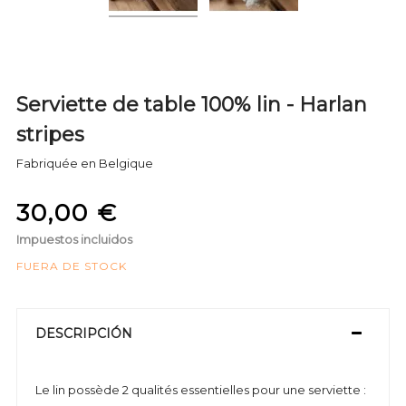
Serviette de table 100% lin - Harlan
stripes
Fabriquée en Belgique
30,00 €
Impuestos incluidos
FUERA DE STOCK
DESCRIPCIÓN
Le lin possède 2 qualités essentielles pour une serviette :