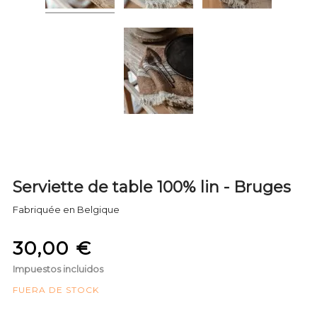
Serviette de table 100% lin - Bruges
Fabriquée en Belgique
30,00 €
Impuestos incluidos
FUERA DE STOCK