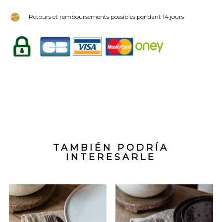
Retours et remboursements possibles pendant 14 jours
TAMBIÉN PODRÍA
INTERESARLE