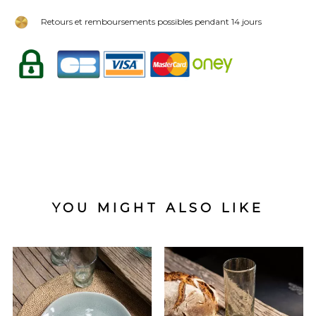
Retours et remboursements possibles pendant 14 jours
YOU MIGHT ALSO LIKE