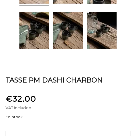
TASSE PM DASHI CHARBON
€32.00
VAT included
En stock