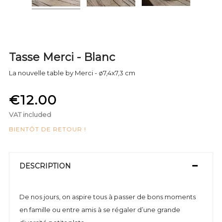
Tasse Merci - Blanc
La nouvelle table by Merci - ø7,4x7,3 cm
€12.00
VAT included
BIENTÔT DE RETOUR !
DESCRIPTION
De nos jours, on aspire tous à passer de bons moments
en famille ou entre amis à se régaler d’une grande