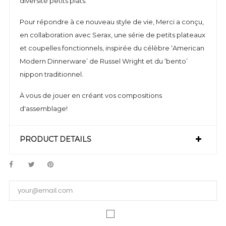
diversité petits plats.
Pour répondre à ce nouveau style de vie, Merci a conçu,
en collaboration avec Serax, une série de petits plateaux
et coupelles fonctionnels, inspirée du célèbre ‘American
Modern Dinnerware’ de Russel Wright et du ‘bento’
nippon traditionnel.
À vous de jouer en créant vos compositions
d'assemblage!
PRODUCT DETAILS