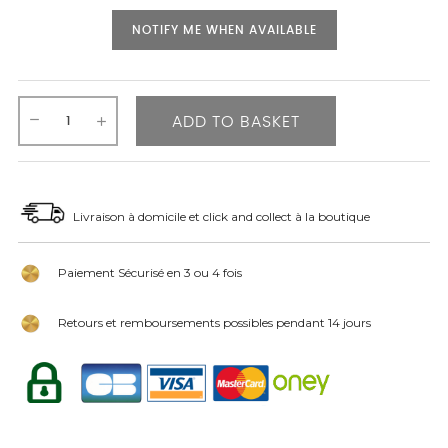
NOTIFY ME WHEN AVAILABLE
ADD TO BASKET
Livraison à domicile et click and collect à la boutique
Paiement Sécurisé en 3 ou 4 fois
Retours et remboursements possibles pendant 14 jours