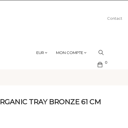
Contact
EUR
MON COMPTE
0
RGANIC TRAY BRONZE 61 CM