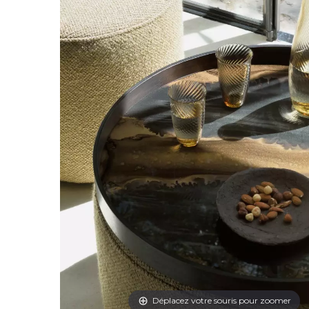
Déplacez votre souris pour zoomer