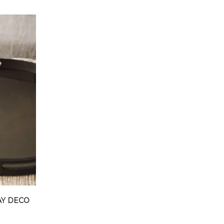
AY DECO