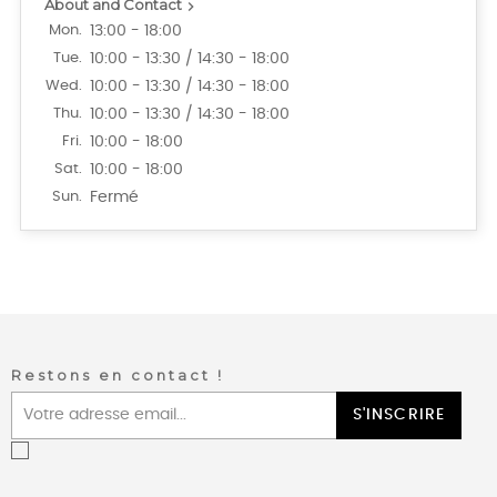
About and Contact

Mon.
13:00 - 18:00
Tue.
10:00 - 13:30 / 14:30 - 18:00
Wed.
10:00 - 13:30 / 14:30 - 18:00
Thu.
10:00 - 13:30 / 14:30 - 18:00
Fri.
10:00 - 18:00
Sat.
10:00 - 18:00
Sun.
Fermé
Restons en contact !
S'INSCRIRE