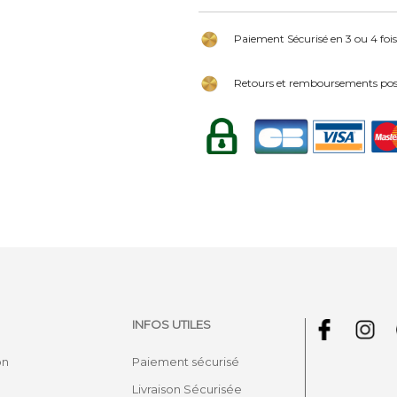
Paiement Sécurisé en 3 ou 4 fois
Retours et remboursements poss
INFOS UTILES
on
Paiement sécurisé
Livraison Sécurisée