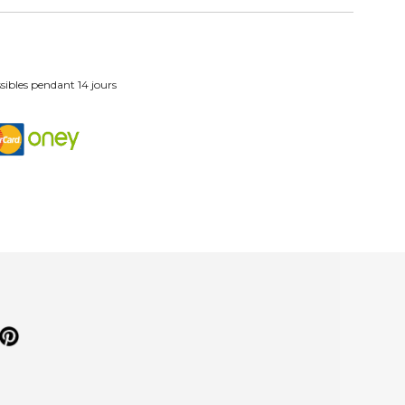
ibles pendant 14 jours