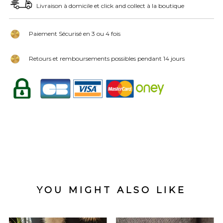
Livraison à domicile et click and collect à la boutique
Paiement Sécurisé en 3 ou 4 fois
Retours et remboursements possibles pendant 14 jours
YOU MIGHT ALSO LIKE