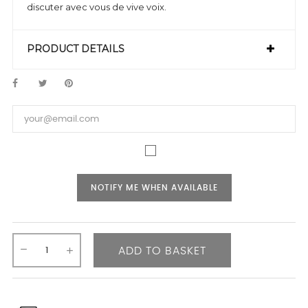
discuter avec vous de vive voix.
PRODUCT DETAILS
NOTIFY ME WHEN AVAILABLE
ADD TO BASKET