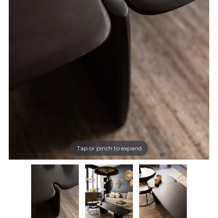
Tap or pinch to expand