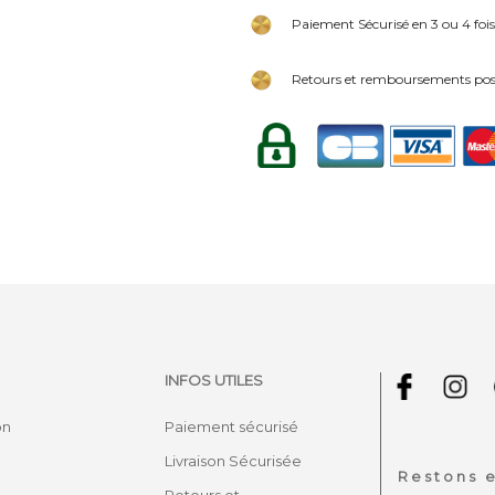
Paiement Sécurisé en 3 ou 4 fois
Retours et remboursements poss
INFOS UTILES
on
Paiement sécurisé
Livraison Sécurisée
Restons e