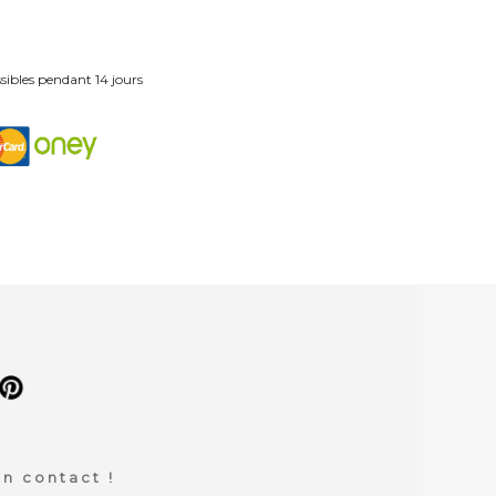
ibles pendant 14 jours
n contact !