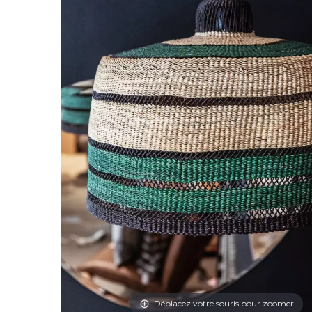
Déplacez votre souris pour zoomer