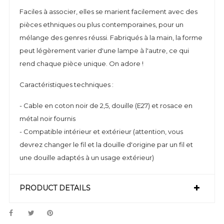
Faciles à associer, elles se marient facilement avec des
pièces ethniques ou plus contemporaines, pour un
mélange des genres réussi. Fabriqués à la main, la forme
peut légèrement varier d'une lampe à l'autre, ce qui
rend chaque pièce unique. On adore !
Caractéristiques techniques :
- Cable en coton noir de 2,5, douille (E27) et rosace en
métal noir fournis
- Compatible intérieur et extérieur (attention, vous
devrez changer le fil et la douille d'origine par un fil et
une douille adaptés à un usage extérieur)
PRODUCT DETAILS