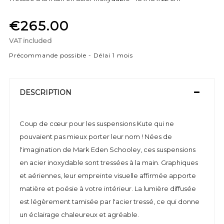
€265.00
VAT included
Précommande possible - Délai 1 mois
DESCRIPTION
Coup de cœur pour les suspensions Kute qui ne
pouvaient pas mieux porter leur nom ! Nées de
l'imagination de Mark Eden Schooley, ces suspensions
en acier inoxydable sont tressées à la main. Graphiques
et aériennes, leur empreinte visuelle affirmée apporte
matière et poésie à votre intérieur. La lumière diffusée
est légèrement tamisée par l'acier tressé, ce qui donne
un éclairage chaleureux et agréable.