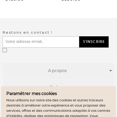
Restons en contact !
S'INSCRIRE
A propos
E-shop
Paramétrer mes cookies
Nous utilisons sur notre site des cookies et autres traceurs
Infos utiles
destinés à améliorer votre expérience et vous proposer des
services, offres et des communications adaptés à vos centres
d’intérêts, réaliser des statistiques de navigation. Vous