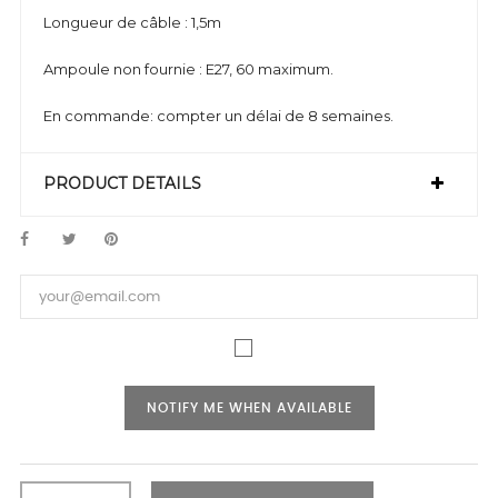
Longueur de câble : 1,5m
Ampoule non fournie : E27, 60 maximum.
En commande: compter un délai de 8 semaines.
PRODUCT DETAILS
NOTIFY ME WHEN AVAILABLE