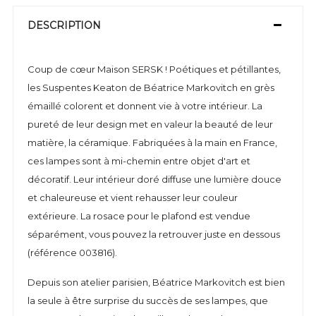
DESCRIPTION
Coup de cœur Maison SERSK ! Poétiques et pétillantes,
les Suspentes Keaton de Béatrice Markovitch en grès
émaillé colorent et donnent vie à votre intérieur. La
pureté de leur design met en valeur la beauté de leur
matière, la céramique. Fabriquées à la main en France,
ces lampes sont à mi-chemin entre objet d'art et
décoratif. Leur intérieur doré diffuse une lumière douce
et chaleureuse et vient rehausser leur couleur
extérieure. La rosace pour le plafond est vendue
séparément, vous pouvez la retrouver juste en dessous
(référence 003816).
Depuis son atelier parisien, Béatrice Markovitch est bien
la seule à être surprise du succès de ses lampes, que