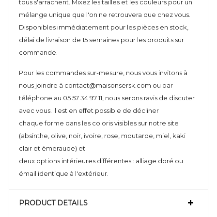
tous s'arrachent. Mixez les tailles et les couleurs pour un
mélange unique que l'on ne retrouvera que chez vous.
Disponibles immédiatement pour les pièces en stock,
délai de livraison de 15 semaines pour les produits sur
commande.
Pour les commandes sur-mesure, nous vous invitons à
nous joindre à contact@maisonsersk.com ou par
téléphone au 05 57 34 97 11, nous serons ravis de discuter
avec vous. Il est en effet possible de décliner
chaque forme dans les coloris visibles sur notre site
(absinthe, olive, noir, ivoire, rose, moutarde, miel, kaki
clair et émeraude) et
deux options intérieures différentes : alliage doré ou
émail identique à l'extérieur.
PRODUCT DETAILS