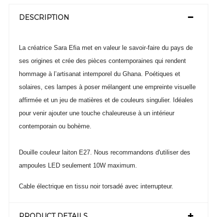
DESCRIPTION
La créatrice Sara Efia met en valeur le savoir-faire du pays de
ses origines et crée des pièces contemporaines qui rendent
hommage à l’artisanat intemporel du Ghana. Poétiques et
solaires, ces lampes à poser mélangent une empreinte visuelle
affirmée et un jeu de matières et de couleurs singulier. Idéales
pour venir ajouter une touche chaleureuse à un intérieur
contemporain ou bohème.
Douille couleur laiton E27. Nous recommandons d'utiliser des
ampoules LED seulement 10W maximum.
Cable électrique en tissu noir torsadé avec interrupteur.
PRODUCT DETAILS