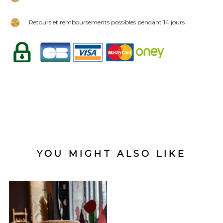
Retours et remboursements possibles pendant 14 jours
YOU MIGHT ALSO LIKE