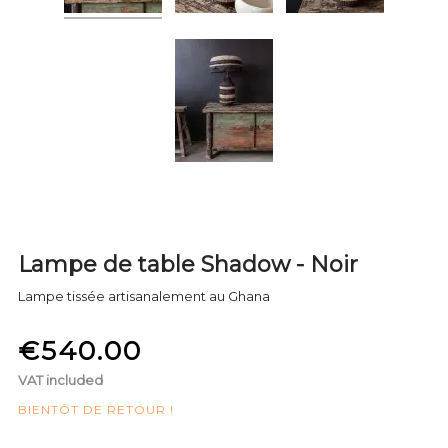
Lampe de table Shadow - Noir
Lampe tissée artisanalement au Ghana
€540.00
VAT included
BIENTÔT DE RETOUR !