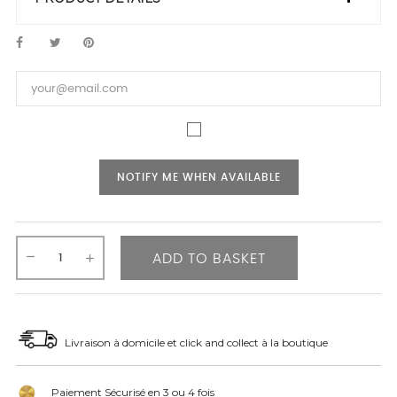
NOTIFY ME WHEN AVAILABLE
ADD TO BASKET
Livraison à domicile et click and collect à la boutique
Paiement Sécurisé en 3 ou 4 fois