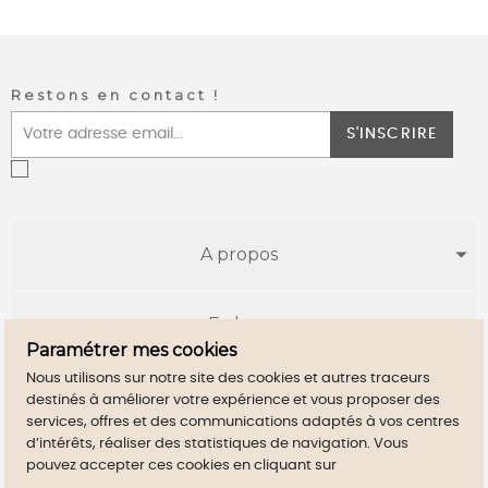
Restons en contact !
S'INSCRIRE
A propos
E-shop
Paramétrer mes cookies
Nous utilisons sur notre site des cookies et autres traceurs
Infos utiles
destinés à améliorer votre expérience et vous proposer des
services, offres et des communications adaptés à vos centres
d’intérêts, réaliser des statistiques de navigation. Vous
pouvez accepter ces cookies en cliquant sur