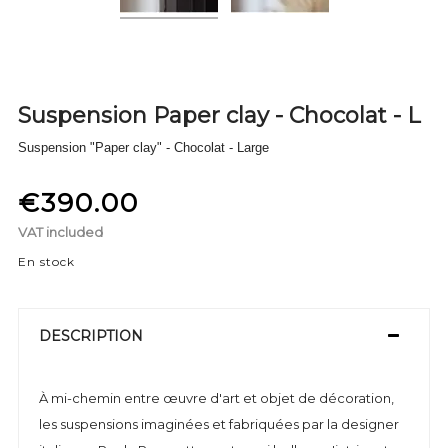
Suspension Paper clay - Chocolat - L
Suspension "Paper clay" - Chocolat - Large
€390.00
VAT included
En stock
DESCRIPTION
À mi-chemin entre œuvre d'art et objet de décoration,
les suspensions imaginées et fabriquées par la designer