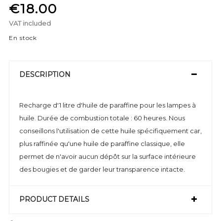
€18.00
VAT included
En stock
DESCRIPTION
Recharge d'1 litre d'huile de paraffine pour les lampes à
huile. Durée de combustion totale : 60 heures. Nous
conseillons l'utilisation de cette huile spécifiquement car,
plus raffinée qu'une huile de paraffine classique, elle
permet de n'avoir aucun dépôt sur la surface intérieure
des bougies et de garder leur transparence intacte.
PRODUCT DETAILS