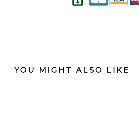
YOU MIGHT ALSO LIKE