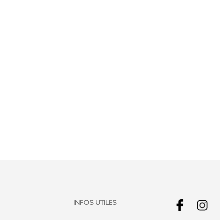
INFOS UTILES