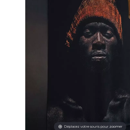
Déplacez votre souris pour zoomer