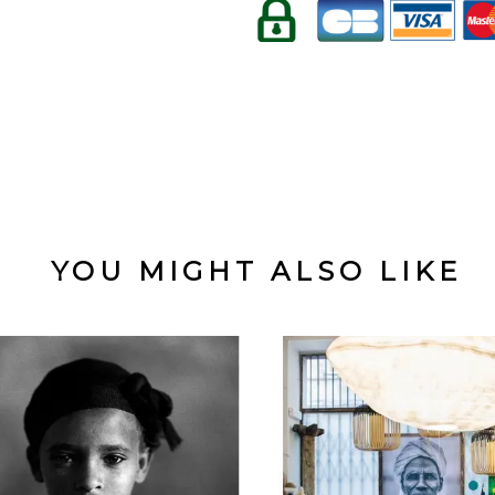
YOU MIGHT ALSO LIKE