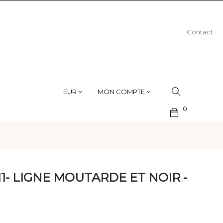
Contact
EUR
MON COMPTE
0
1- LIGNE MOUTARDE ET NOIR -