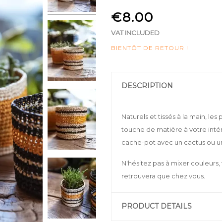
€8.00
VAT INCLUDED
BIENTÔT DE RETOUR !
DESCRIPTION
Naturels et tissés à la main, le
touche de matière à votre intérie
cache-pot avec un cactus ou une
N'hésitez pas à mixer couleurs,
retrouvera que chez vous.
PRODUCT DETAILS