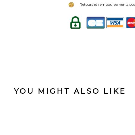
Retours et remboursements poss
YOU MIGHT ALSO LIKE