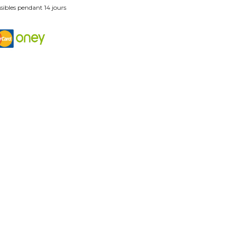
ibles pendant 14 jours