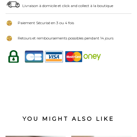
Livraison à domicile et click and collect à la boutique
Paiement Sécurisé en 3 ou 4 fois
Retours et remboursements possibles pendant 14 jours
YOU MIGHT ALSO LIKE