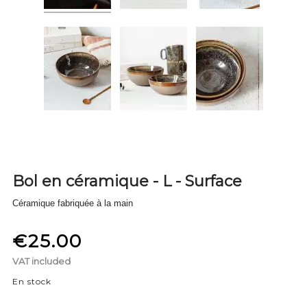
Bol en céramique - L - Surface
Céramique fabriquée à la main
€25.00
VAT included
En stock