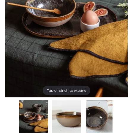
Tap or pinch to expand