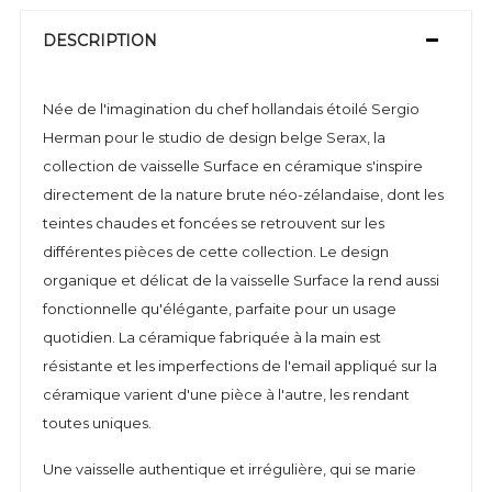
DESCRIPTION
Née de l'imagination du chef hollandais étoilé Sergio
Herman pour le studio de design belge Serax, la
collection de vaisselle Surface en céramique s'inspire
directement de la nature brute néo-zélandaise, dont les
teintes chaudes et foncées se retrouvent sur les
différentes pièces de cette collection. Le design
organique et délicat de la vaisselle Surface la rend aussi
fonctionnelle qu'élégante, parfaite pour un usage
quotidien. La céramique fabriquée à la main est
résistante et les imperfections de l'email appliqué sur la
céramique varient d'une pièce à l'autre, les rendant
toutes uniques.
Une vaisselle authentique et irrégulière, qui se marie