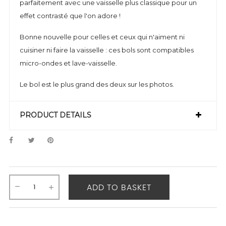
parfaitement avec une vaisselle plus classique pour un
effet contrasté que l'on adore !
Bonne nouvelle pour celles et ceux qui n'aiment ni
cuisiner ni faire la vaisselle : ces bols sont compatibles
micro-ondes et lave-vaisselle.
Le bol est le plus grand des deux sur les photos.
PRODUCT DETAILS
ADD TO BASKET