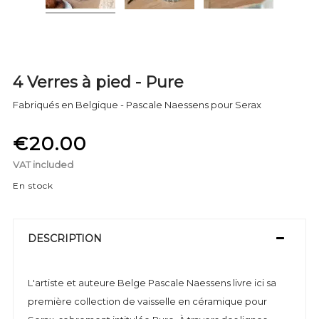
4 Verres à pied - Pure
Fabriqués en Belgique - Pascale Naessens pour Serax
€20.00
VAT included
En stock
DESCRIPTION
L'artiste et auteure Belge Pascale Naessens livre ici sa
première collection de vaisselle en céramique pour